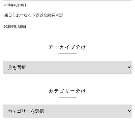
2026年6月28日
四日市あすなろう鉄道全線乗車記
2026年5月29日
アーカイブ分け
カテゴリー分け