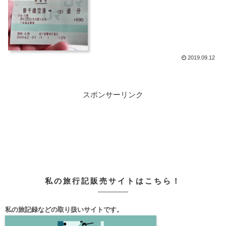
2019.09.12
スポンサーリンク
私の旅行記販売サイトはこちら！
私の旅記録などの取り扱いサイトです。