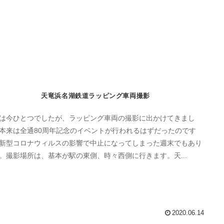
天竜浜名湖鉄道ラッピング車両撮影
は今ひとつでしたが、ラッピング車両の撮影に出かけてきまし
本来は全通80周年記念のイベントが行われるはずだったのです
新型コロナウィルスの影響で中止になってしまった週末でもあり
。撮影場所は、基本が駅の東側、時々西側に行きます。天...
2020.06.14