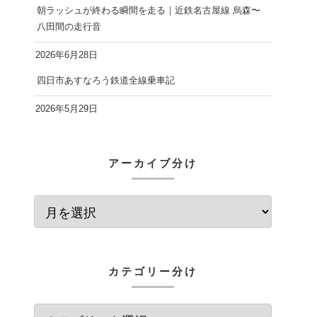
朝ラッシュが終わる瞬間を走る｜近鉄名古屋線 烏森〜
八田間の走行音
2026年6月28日
四日市あすなろう鉄道全線乗車記
2026年5月29日
アーカイブ分け
カテゴリー分け