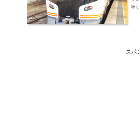
帰り
スポ