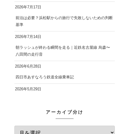
2026年7月17日
前泊は必要？浜松駅からの旅行で失敗しないための判断
基準
2026年7月14日
朝ラッシュが終わる瞬間を走る｜近鉄名古屋線 烏森〜
八田間の走行音
2026年6月28日
四日市あすなろう鉄道全線乗車記
2026年5月29日
アーカイブ分け