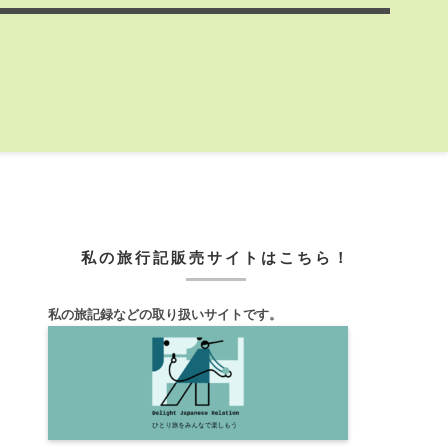
私の旅行記販売サイトはこちら！
私の旅記録などの取り扱いサイトです。