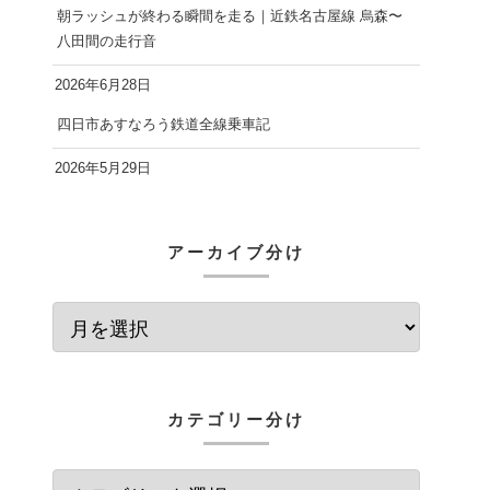
朝ラッシュが終わる瞬間を走る｜近鉄名古屋線 烏森〜
八田間の走行音
2026年6月28日
四日市あすなろう鉄道全線乗車記
2026年5月29日
アーカイブ分け
カテゴリー分け