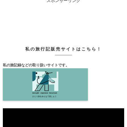
スポンサーリンク
私の旅行記販売サイトはこちら！
私の旅記録などの取り扱いサイトです。
動
画